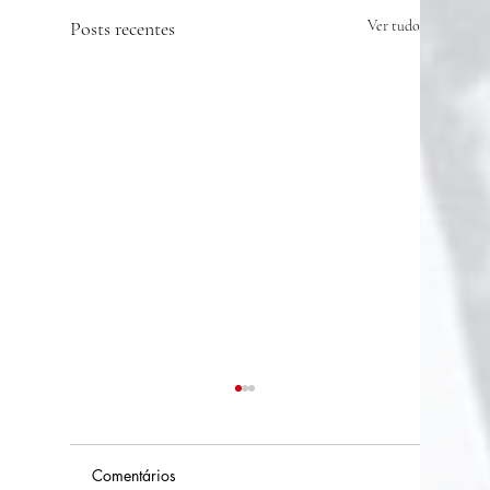
Posts recentes
Ver tudo
Comentários