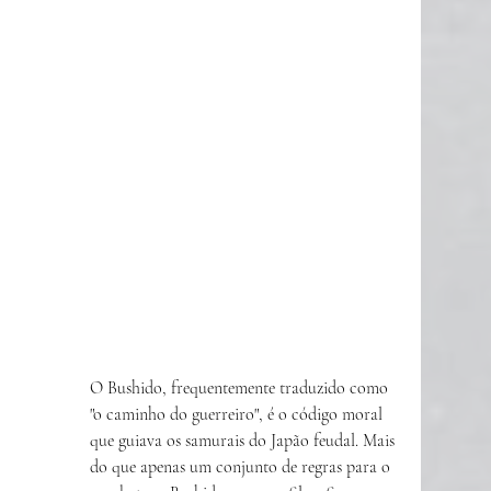
O Bushido, frequentemente traduzido como 
"o caminho do guerreiro", é o código moral 
que guiava os samurais do Japão feudal. Mais 
do que apenas um conjunto de regras para o 